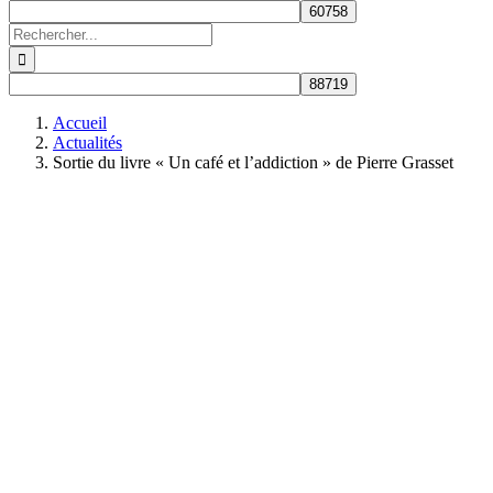
Rechercher:
Accueil
Actualités
Sortie du livre « Un café et l’addiction » de Pierre Grasset