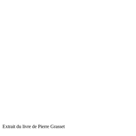
Extrait du livre de Pierre Grasset