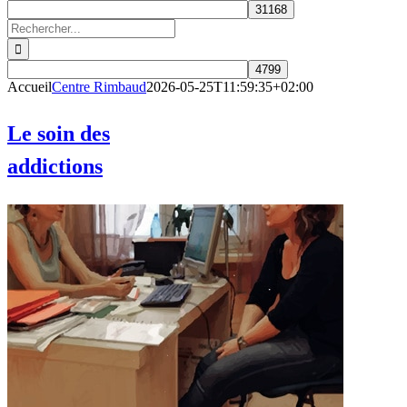
Rechercher:
Accueil
Centre Rimbaud
2026-05-25T11:59:35+02:00
Le soin des
addictions