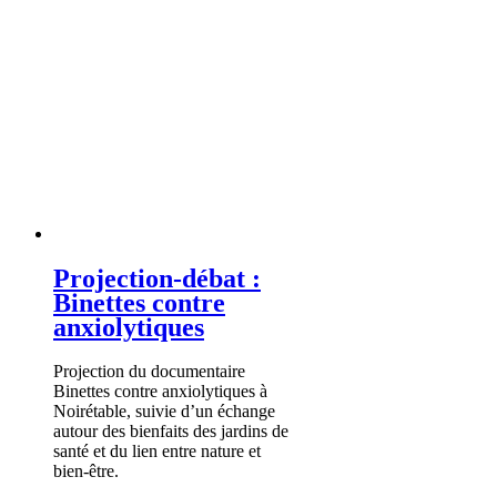
Projection-débat :
Binettes contre
anxiolytiques
Projection du documentaire
Binettes contre anxiolytiques à
Noirétable, suivie d’un échange
autour des bienfaits des jardins de
santé et du lien entre nature et
bien-être.