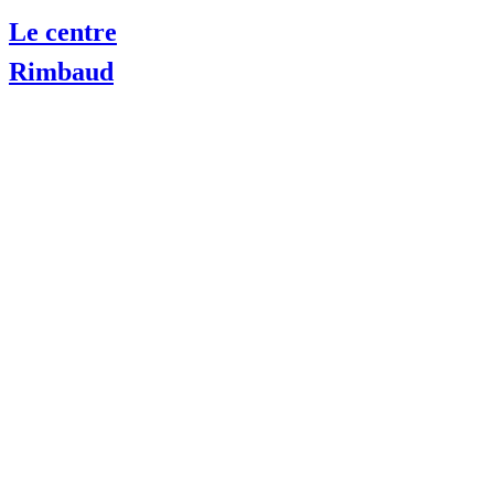
Le centre
Rimbaud