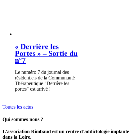
« Derrière les
Portes » – Sortie du
n°7
Le numéro 7 du journal des
résident.e.s de la Communauté
Thérapeutique "Derrière les
portes" est arrivé !
Toutes les actus
Qui sommes-nous ?
L’association Rimbaud est un centre d’addictologie implanté
dans la Loire.