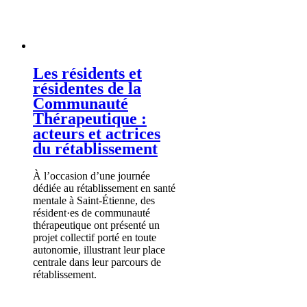
Les résidents et
résidentes de la
Communauté
Thérapeutique :
acteurs et actrices
du rétablissement
À l’occasion d’une journée
dédiée au rétablissement en santé
mentale à Saint-Étienne, des
résident·es de communauté
thérapeutique ont présenté un
projet collectif porté en toute
autonomie, illustrant leur place
centrale dans leur parcours de
rétablissement.