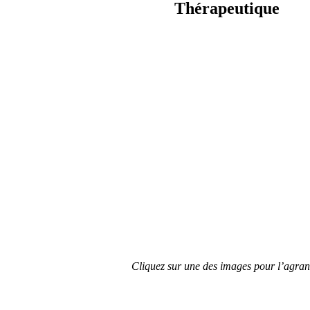
Thérapeutique
Cliquez sur une des images pour l’agran