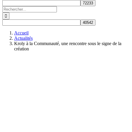
Rechercher:
Accueil
Actualités
Kroly à la Communauté, une rencontre sous le signe de la
création