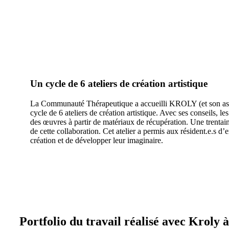
Un cycle de 6 ateliers de création artistique
La Communauté Thérapeutique a accueilli KROLY (et son ass
cycle de 6 ateliers de création artistique. Avec ses conseils, les
des œuvres à partir de matériaux de récupération. Une trenta
de cette collaboration. Cet atelier a permis aux résident.e.s d’
création et de développer leur imaginaire.
Portfolio du travail réalisé avec Krol