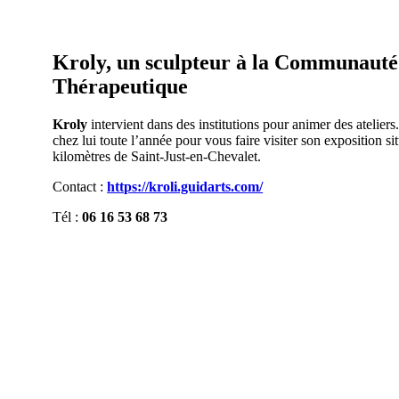
Kroly, un sculpteur à la Communauté
Thérapeutique
Kroly
intervient dans des institutions pour animer des ateliers.
chez lui toute l’année pour vous faire visiter son exposition s
kilomètres de Saint-Just-en-Chevalet.
Contact :
https://kroli.guidarts.com/
Tél :
06 16 53 68 73