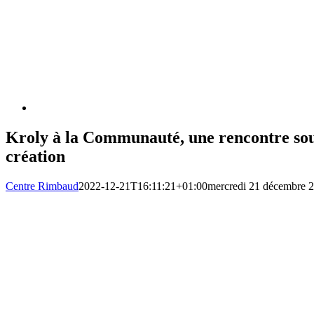
Kroly à la Communauté, une rencontre sous
création
Centre Rimbaud
2022-12-21T16:11:21+01:00
mercredi 21 décembre 