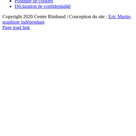
Politique de cookies
Déclaration de confidentialité
Copyright 2020 Centre Rimbaud | Conception du site :
Eric Martin,
graphiste indépendant
Page load link
Aller
en
haut