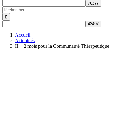
Rechercher:
Accueil
Actualités
H – 2 mois pour la Communauté Thérapeutique